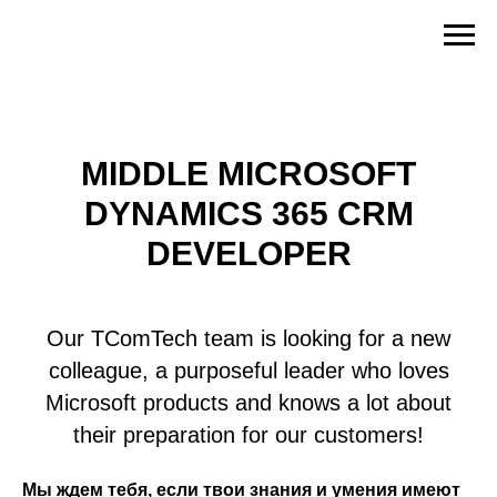
MIDDLE MICROSOFT
DYNAMICS 365 CRM
DEVELOPER
Our TComTech team is looking for a new
colleague, a purposeful leader who loves
Microsoft products and knows a lot about
their preparation for our customers!
Мы ждем тебя, если твои знания и умения имеют