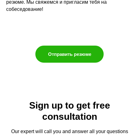
резюме. Мы свяжемся и пригласим тебя на
собеседование!
Отправить резюме
Sign up to get free
consultation
Our expert will call you and answer all your questions