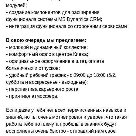
модулей;
• создание компонентов для расширения
функционала системы MS Dynamics CRM;
• интеграция функционала со сторонними сервисами
В свою очередь мы предлагаем:
• молодой и динамичный коллектив;
• комфортный офис в центре Киева;
• официальное оформление в штат, оплата
больничных и отпусков;
• удобный рабочий график - с 09:00 до 18:00 (5/2,
суббота и воскресенье - выходные);
• перспектива карьерного роста;
• приятная атмосфера.
Если даже у тебя нет всех перечисленных навыков и
знаний, но ты очень мотивирован и уверен, что такая
работа тебе по плечу, а пробелы в знаниях будут
восполнены очень быстро - отправляй нам свое