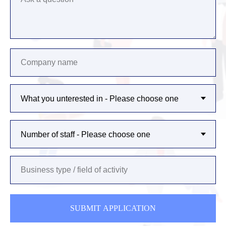
SUBMIT APPLICATION