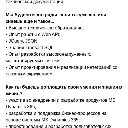
технической документации.
Мы будем очень рады, если ты умеешь или
знаешь еще и такое...
• Высшее техническое образование;
• Опыт работы с Web API;
• JQuery, JSON
• Знания Transact-SQL
• Опыт разработки высоконагруженных,
масштабируемых систем;
• Опыт проектирования и реализации интеграций со
сложным окружением.
Как ты будешь воплощать свои умения и знания в
жизнь?
• участие во внедрении и разработке продуктов MS
Dynamics 365;
• разработка и поддержка бизнес-процессов на
основе системы MS Dynamics 365;
• проектирование и разработка пользовательских