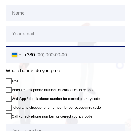
+380
What channel do you prefer
email
Viber / check phone number for correct country code
WatsApp / check phone number for correct country code
Telegram / check phone number for correct country code
Call / check phone number for correct country code