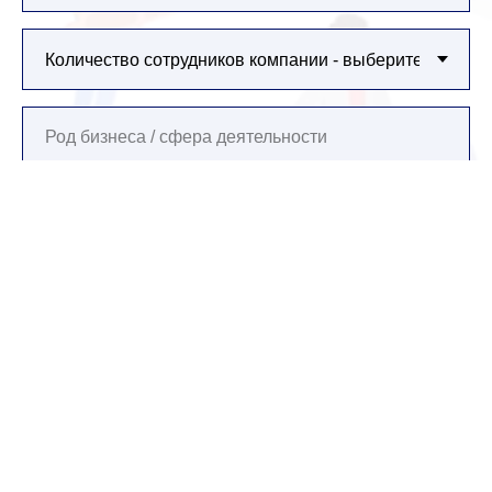
ОСТАВИТЬ ЗАЯВКУ
Оставляя заявку, я даю своё согласие на обработку моих
персональных данных в соответствии с
политикой
конфиденциальности
TComTech