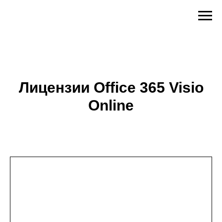
Лицензии Office 365 Visio
Online