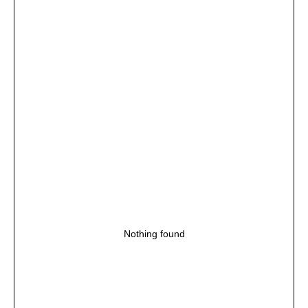
Nothing found