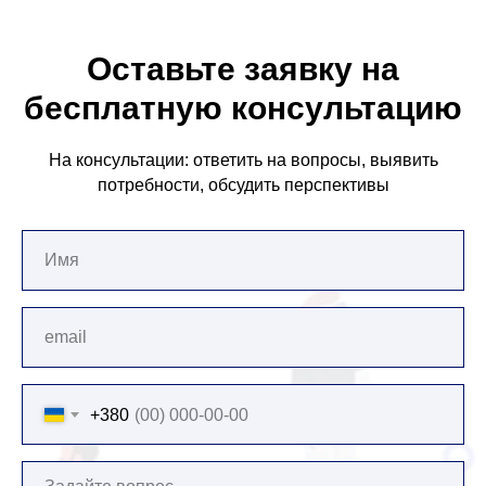
Оставьте заявку на
бесплатную консультацию
На консультации: ответить на вопросы, выявить
потребности, обсудить перспективы
+380